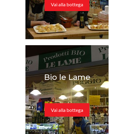
Vai alla bottega
Bio le Lame
Vai alla bottega