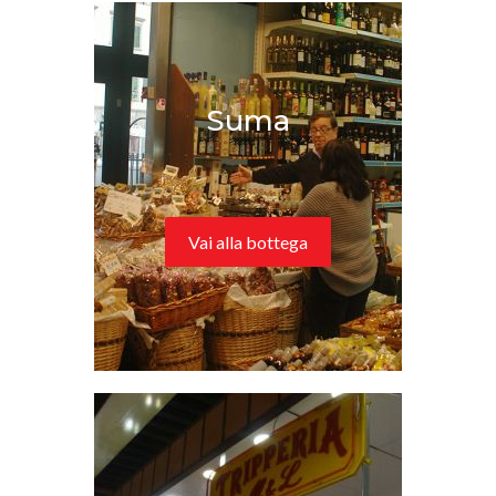
Suma
Vai alla bottega