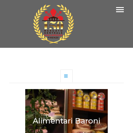
Alimentari Baroni