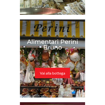
Alimentari Perini
Bruno
Vai alla bottega