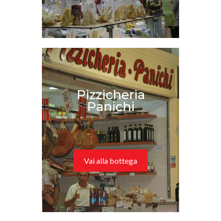
Pizzicheria
Panichi
Vai alla bottega