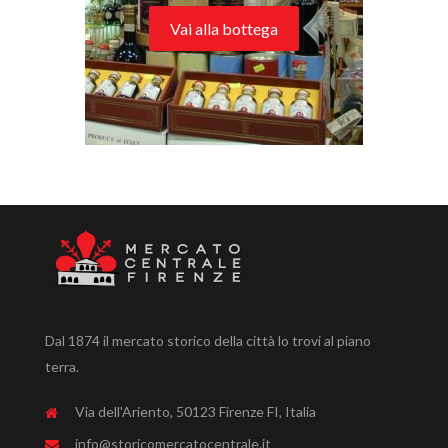
Vai alla bottega
Dal 1874 il mercato storico della città lo trovi al piano
terra.
Via dell'Ariento, 50123 Firenze FI, Italia
info@storicomercatocentrale.it