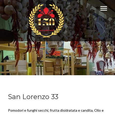
San Lorenzo 33
Pomodori e funghi secchi, frutta disidratata e candita, Olio e