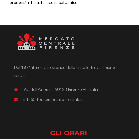
prodotti al tartufo, aceto balsamico
Dal 1874 il mercato storico della città lo trovi al piano
terra.
Via dell'Ariento, 50123 Firenze FI, Italia
info@storicomercatocentrale.it
GLI ORARI