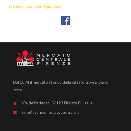
ortolanomugnaioni@gmail.com
Dal 1874 il mercato storico della città lo trovi al piano
terra.
Via dell'Ariento, 50123 Firenze FI, Italia
info@storicomercatocentrale.it