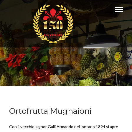
Ortofrutta Mugnaioni
Con il vecchio signor Galli Armando nel lontano 1894 si apre