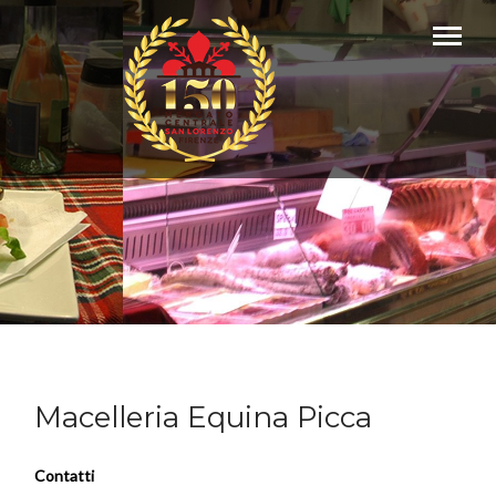
Macelleria Equina Picca
Contatti