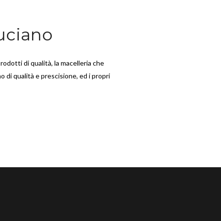
uciano
rodotti di qualità, la macelleria che
o di qualità e prescisione, ed i propri