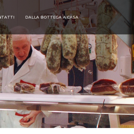
NTATTI
DALLA BOTTEGA A CASA