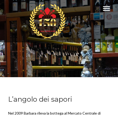
L’angolo dei sapori
Nel 2009 Barbara rileva la bottega al Mercato Centrale di