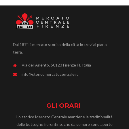
Dal 1874 il mercato storico della città lo trovi al piano
terra.
Via dell'Ariento, 50123 Firenze FI, Italia
info@storicomercatocentrale.it
GLI ORARI
Lo storico Mercato Centrale mantiene la tradizionalità
delle botteghe fiorentine, che da sempre sono aperte