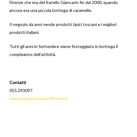
Firenze che era del fratello Giancarlo fin dal 2000, quando
ancora era una piccola bottega di caramelle.
Il negozio da anni vende prodotti tipici toscani e i migliori
prodotti italiani.
Tutti gli anni in Settembre viene festeggiato in bottega il
compleanno dell’attività.
Contatti
055.293097
www.angolodeisaporifirenze.it