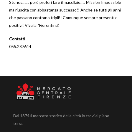
Stones……. però preferì fare il macellaio….. Mission Impossible
ma riuscita con abbastanza successo!! Anche se tutti gli anni
che passano contrano tripli!! Comunque sempre presenti e
positivi! Viva la “Fiorentina”.
Contatti
055.287644
Dal 1874 il mercato storico della città lo trovi al piano
terra.