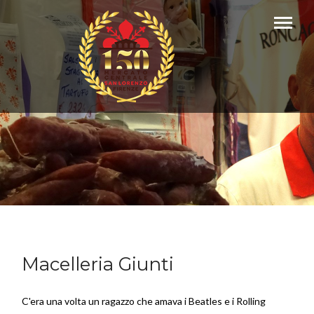
Macelleria Giunti
C'era una volta un ragazzo che amava i Beatles e i Rolling