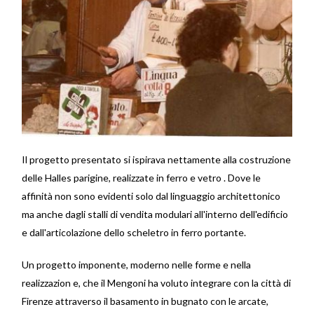
Il progetto presentato si ispirava nettamente alla costruzione
delle Halles parigine, realizzate in ferro e vetro . Dove le
affinità non sono evidenti solo dal linguaggio architettonico
ma anche dagli stalli di vendita modulari all'interno dell'edificio
e dall'articolazione dello scheletro in ferro portante.
Un progetto imponente, moderno nelle forme e nella
realizzazion e, che il Mengoni ha voluto integrare con la città di
Firenze attraverso il basamento in bugnato con le arcate,