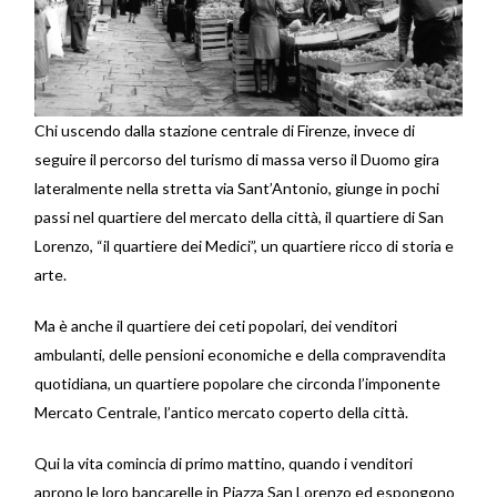
Chi uscendo dalla stazione centrale di Firenze, invece di
seguire il percorso del turismo di massa verso il Duomo gira
lateralmente nella stretta via Sant’Antonio, giunge in pochi
passi nel quartiere del mercato della città, il quartiere di San
Lorenzo, “il quartiere dei Medici”, un quartiere ricco di storia e
arte.
Ma è anche il quartiere dei ceti popolari, dei venditori
ambulanti, delle pensioni economiche e della compravendita
quotidiana, un quartiere popolare che circonda l’imponente
Mercato Centrale, l’antico mercato coperto della città.
Qui la vita comincia di primo mattino, quando i venditori
aprono le loro bancarelle in Piazza San Lorenzo ed espongono