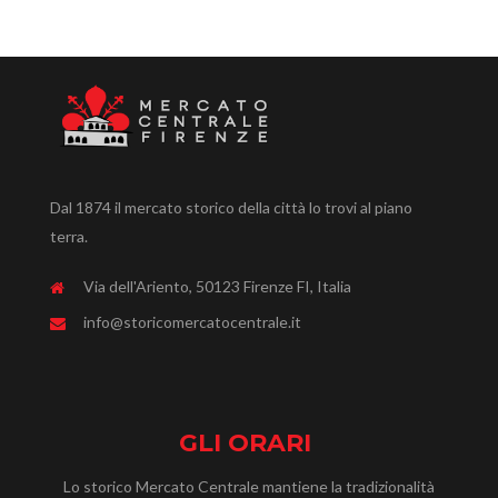
Dal 1874 il mercato storico della città lo trovi al piano
terra.
Via dell'Ariento, 50123 Firenze FI, Italia
info@storicomercatocentrale.it
GLI ORARI
Lo storico Mercato Centrale mantiene la tradizionalità