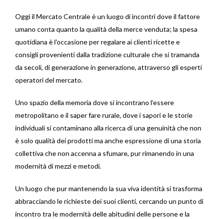
Oggi il Mercato Centrale è un luogo di incontri dove il fattore
umano conta quanto la qualità della merce venduta; la spesa
quotidiana è l'occasione per regalare ai clienti ricette e
consigli provenienti dalla tradizione culturale che si tramanda
da secoli, di generazione in generazione, attraverso gli esperti
operatori del mercato.
Uno spazio della memoria dove si incontrano l’essere
metropolitano e il saper fare rurale, dove i sapori e le storie
individuali si contaminano alla ricerca di una genuinità che non
è solo qualità dei prodotti ma anche espressione di una storia
collettiva che non accenna a sfumare, pur rimanendo in una
modernità di mezzi e metodi.
Un luogo che pur mantenendo la sua viva identità si trasforma
abbracciando le richieste dei suoi clienti, cercando un punto di
incontro tra le modernità delle abitudini delle persone e la