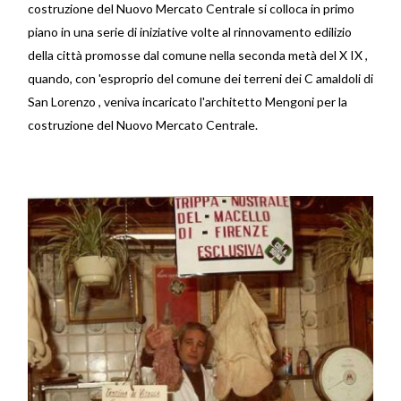
costruzione del Nuovo Mercato Centrale si colloca in primo
piano in una serie di iniziative volte al rinnovamento edilizio
della città promosse dal comune nella seconda metà del X IX ,
quando, con 'esproprio del comune dei terreni dei C amaldoli di
San Lorenzo , veniva incaricato l'architetto Mengoni per la
costruzione del Nuovo Mercato Centrale.