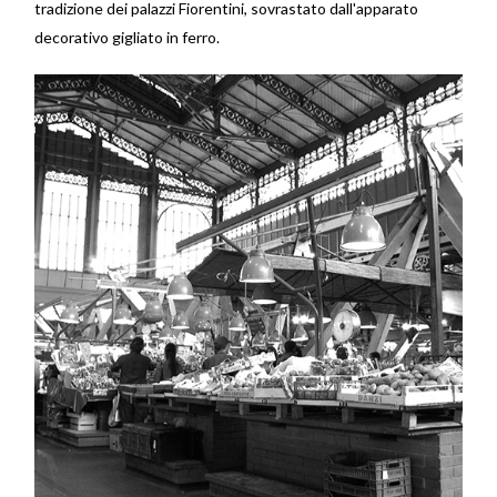
tradizione dei palazzi Fiorentini, sovrastato dall'apparato
decorativo gigliato in ferro.