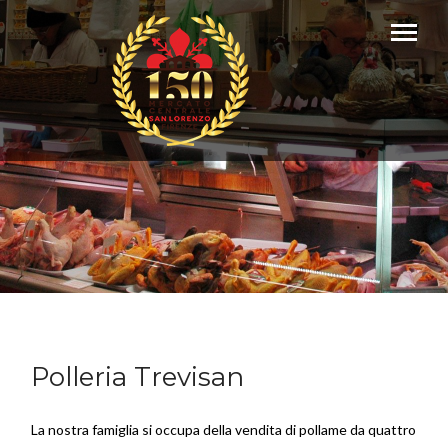
Polleria Trevisan
La nostra famiglia si occupa della vendita di pollame da quattro