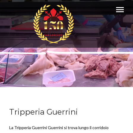
Tripperia Guerrini
La Tripperia Guerrini Guerrini si trova lungo il corridoio