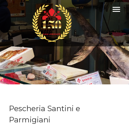
Pescheria Santini e
Parmigiani