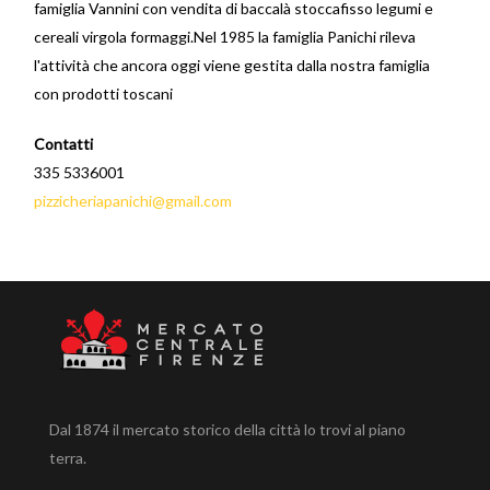
famiglia Vannini con vendita di baccalà stoccafisso legumi e
cereali virgola formaggi.Nel 1985 la famiglia Panichi rileva
l'attività che ancora oggi viene gestita dalla nostra famiglia
con prodotti toscani
Contatti
335 5336001
pizzicheriapanichi@gmail.com
Dal 1874 il mercato storico della città lo trovi al piano
terra.