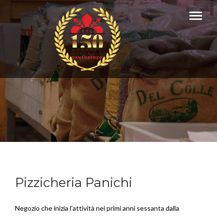
Pizzicheria Panichi
Negozio che inizia l'attività nei primi anni sessanta dalla